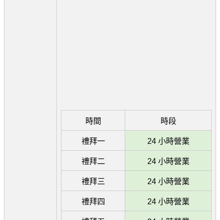
時間
時段
禮拜一
24 小時營業
禮拜二
24 小時營業
禮拜三
24 小時營業
禮拜四
24 小時營業