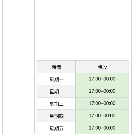
時間
時段
17:00–00:00
星期一
17:00–00:00
星期二
17:00–00:00
星期三
17:00–00:00
星期四
17:00–00:00
星期五