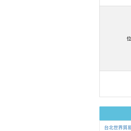
台北世界貿易