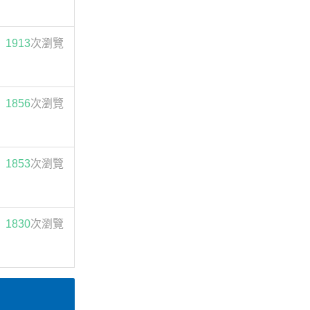
1913
次瀏覽
1856
次瀏覽
1853
次瀏覽
1830
次瀏覽