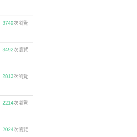
3749
次瀏覽
3492
次瀏覽
2813
次瀏覽
2214
次瀏覽
2024
次瀏覽