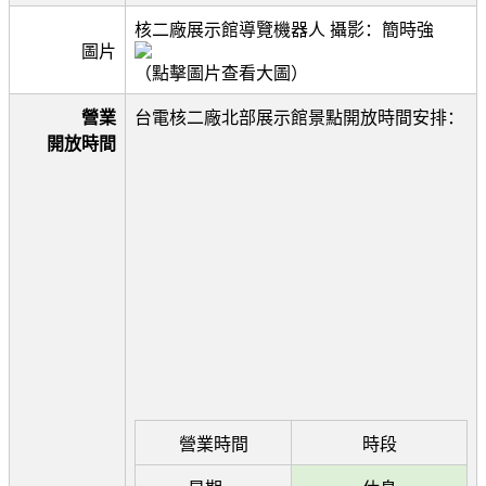
核二廠展示館導覽機器人 攝影：簡時強
圖片
（點擊圖片查看大圖）
營業
台電核二廠北部展示館景點開放時間安排：
開放時間
營業時間
時段