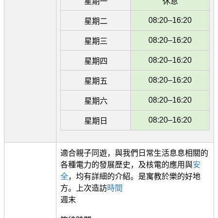
星期一
休息
08:20–16:20
星期二
08:20–16:20
星期三
08:20–16:20
星期四
08:20–16:20
星期五
08:20–16:20
星期六
08:20–16:20
星期日
適合親子同遊，與我們日常生活息息相關的
各種電力的發展歷史，及核電的應用與
安
全
，均有詳細的介紹。是寓教於樂的好地
方。上次造訪
時間
週末