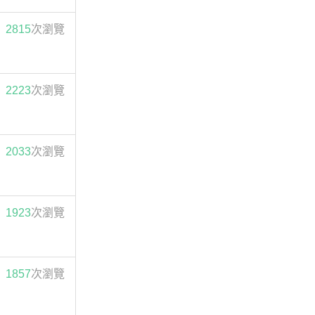
2815
次瀏覽
2223
次瀏覽
2033
次瀏覽
1923
次瀏覽
1857
次瀏覽