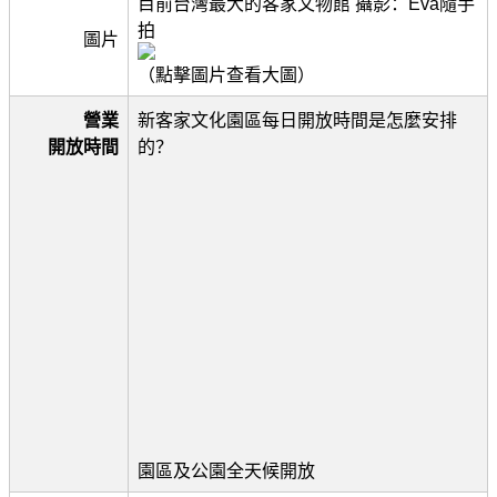
目前台灣最大的客家文物館 攝影：Eva隨手
拍
圖片
（點擊圖片查看大圖）
營業
新客家文化園區每日開放時間是怎麼安排
開放時間
的？
園區及公園全天候開放