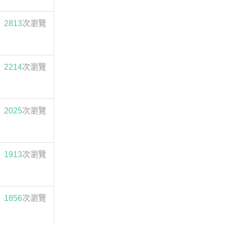
2813
次瀏覽
2214
次瀏覽
2025
次瀏覽
1913
次瀏覽
1856
次瀏覽