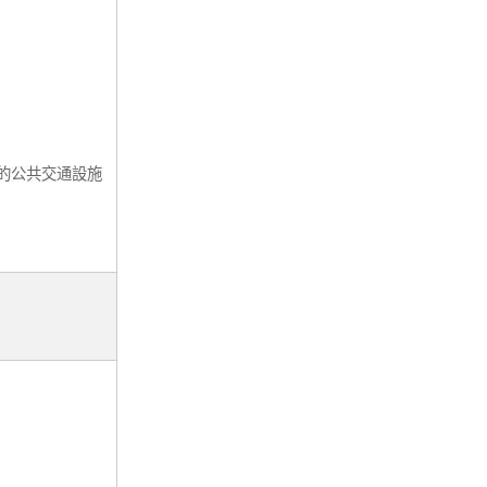
的公共交通設施