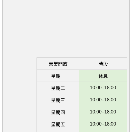
營業開放
時段
星期一
休息
10:00–18:00
星期二
10:00–18:00
星期三
10:00–18:00
星期四
10:00–18:00
星期五