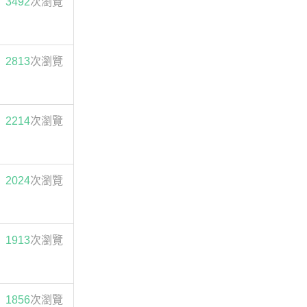
3492
次瀏覽
2813
次瀏覽
2214
次瀏覽
2024
次瀏覽
1913
次瀏覽
1856
次瀏覽