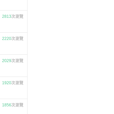
2813
次瀏覽
2220
次瀏覽
2029
次瀏覽
1920
次瀏覽
1856
次瀏覽