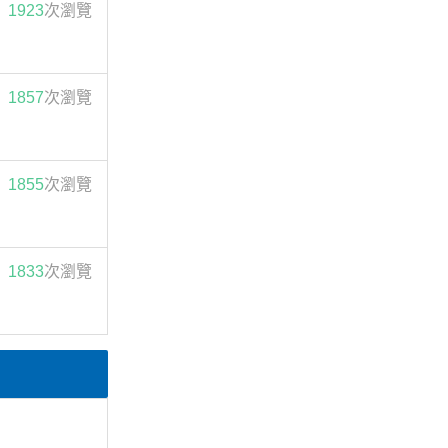
1923
次瀏覽
1857
次瀏覽
1855
次瀏覽
1833
次瀏覽