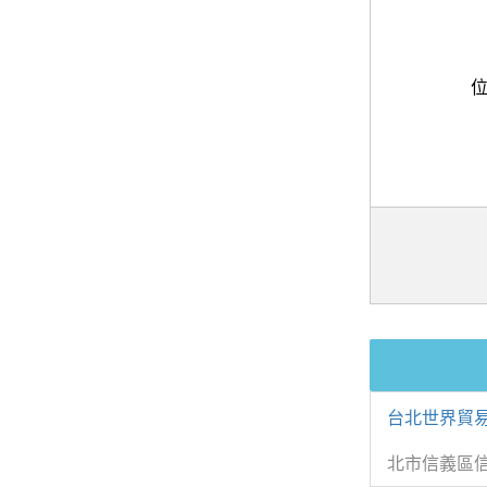
台北世界貿易
北市信義區