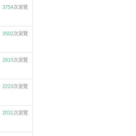
3754
次瀏覽
3502
次瀏覽
2815
次瀏覽
2223
次瀏覽
2031
次瀏覽